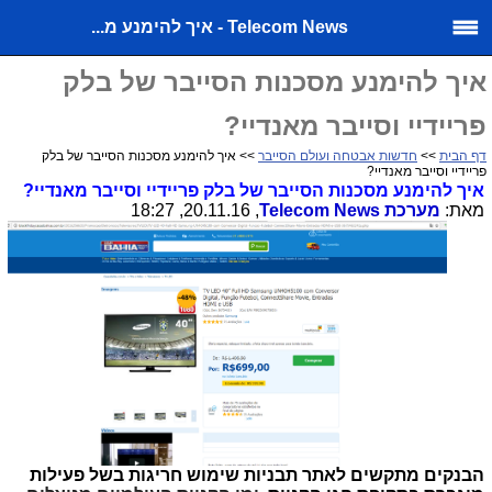
Telecom News - איך להימנע מ...
איך להימנע מסכנות הסייבר של בלק
פריידיי וסייבר מאנדיי?
דף הבית
>>
חדשות אבטחה ועולם הסייבר
>> איך להימנע מסכנות הסייבר של בלק
פריידיי וסייבר מאנדיי?
איך להימנע מסכנות הסייבר של בלק פריידיי וסייבר מאנדיי?
מאת:
מערכת
Telecom News
, 20.11.16, 18:27
הבנקים מתקשים לאתר תבניות שימוש חריגות בשל פעילות