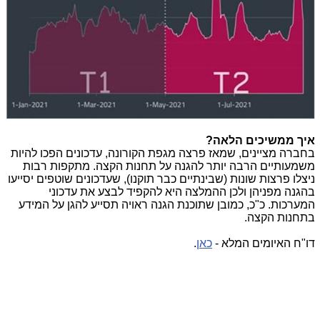
איך ממשיכים הלאה?
בחברה מציינים, שמאז פרצה מגפת הקורונה, עדכונים הפכו להיות
משמעותיים הרבה יותר להגנה על תחנות הקצה. מתקפות רבות
ניצלו פרצות שונות (שבינתיים כבר תוקנו), שעדכונים שוטפים יסייעו
בהגנה מפניהן ולכן ההמלצה היא להקפיד לבצע את עדכוני
המערכות. כ"כ, כמובן שתוכנת הגנה ראויה תסייע להגן על המידע
בתחנות הקצה.
דו"ח האיומים המלא -
כאן
.