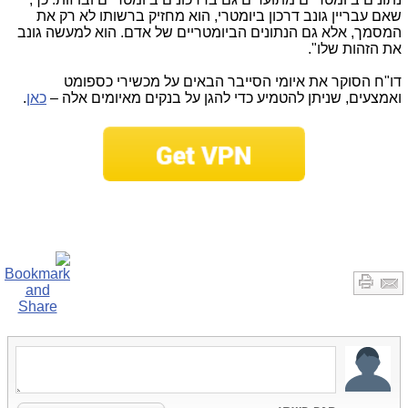
שאם עבריין גונב דרכון ביומטרי, הוא מחזיק ברשותו לא רק את
המסמך, אלא גם הנתונים הביומטריים של אדם. הוא למעשה גונב
את הזהות שלו".
דו"ח הסוקר את איומי הסייבר הבאים על מכשירי כספומט
ואמצעים, שניתן להטמיע כדי להגן על בנקים מאיומים אלה –
כאן
.