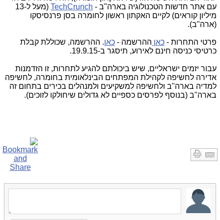
עם אתר חדשות הטכנולוגיה בארה"ב -
TechCrunch
(מעל ל-13
מיליון קוראים) לקיים האקתון ראשון לחומרה בסן פרנסיסקו
(ארה"ב).
פרטי התחרות -
כאן
ההרשמה -
כאן
. ההרשמה, שכוללת קבלת
כרטיסי כניסה חינם לאירוע, תיסגר ב-19.9.15.
עבור יזמים ישראליים, שיש ביכולתם להגיע לתחרות, זו הזדמנות
אדירה לחשיפה לקהילת המפתחים הבינלאומית בחומרה, לחשיפה
למדיה בארה"ב ולחשיפה למשקיעים ולמנהלים בכירים בתחום זה
בארה"ב (בנוסף לפרסים כספיים לא גדולים שיחולקו לזוכים).