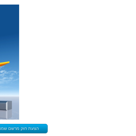
הצעת חוק מרשם שמות 