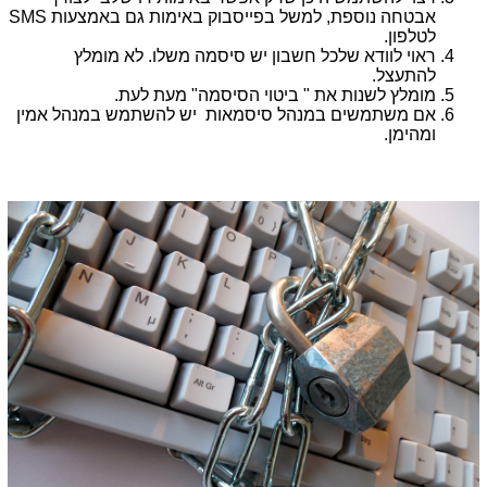
אבטחה נוספת, למשל בפייסבוק באימות גם באמצעות
SMS
לטלפון.
ראוי לוודא שלכל חשבון יש סיסמה משלו. לא מומלץ
להתעצל.
מומלץ לשנות את " ביטוי הסיסמה" מעת לעת.
אם משתמשים במנהל סיסמאות יש להשתמש במנהל אמין
ומהימן.