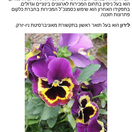
הוא בעל ניסיון בתחום המכירות לארגונים בינוניים וגדולים.
בתפקידו האחרון הוא שימש כסמנכ"ל המכירות בחברת כלקום
פתרונות תוכנה.
לירון
הוא בעל תואר ראשון בתקשורת מאוניברסיטת ניו-יורק.