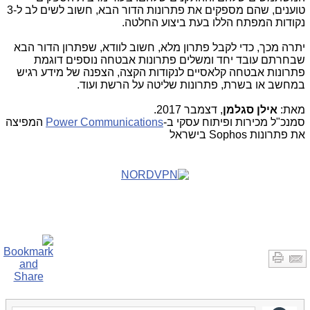
טוענים, שהם מספקים את פתרונות הדור הבא, חשוב לשים לב ל-3
נקודות המפתח הללו בעת ביצוע החלטה.
יתרה מכך, כדי לקבל פתרון מלא, חשוב לוודא, שפתרון הדור הבא
שבחרתם עובד יחד ומשלים פתרונות אבטחה נוספים דוגמת
פתרונות אבטחה קלאסיים לנקודות הקצה, הצפנה של מידע רגיש
במחשב או בשרת, פתרונות שליטה על הרשת ועוד.
מאת:
אילן סגלמן
, דצמבר 2017.
סמנכ"ל מכירות ופיתוח עסקי ב-
Power Communications
המפיצה
את פתרונות
Sophos
בישראל