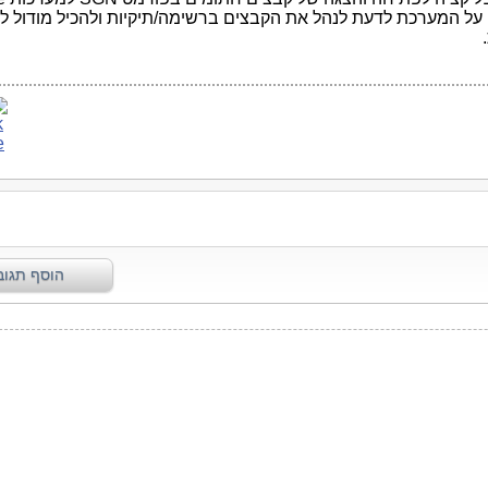
Androi. על המערכת לדעת לנהל את הקבצים ברשימה/תיקיות ולהכיל מודול 