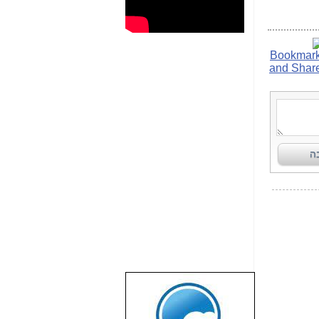
שבוע טוב לכל
הגולשים באשר