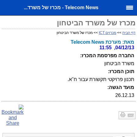
Telecom News - מכרז של משרד...
מכרז של משרד הביטחון
דף הבית
>>
מכרזים ICT
>> מכרז של משרד הביטחון
מאת: מערכת Telecom News
04/12/13, 11:55
החברה מפרסמת המכרז:
משרד הביטחון
תוכן המכרז:
תכנון פרויקטי תקשורת עבור ח"א.
מועד הגשה:
26.12.13