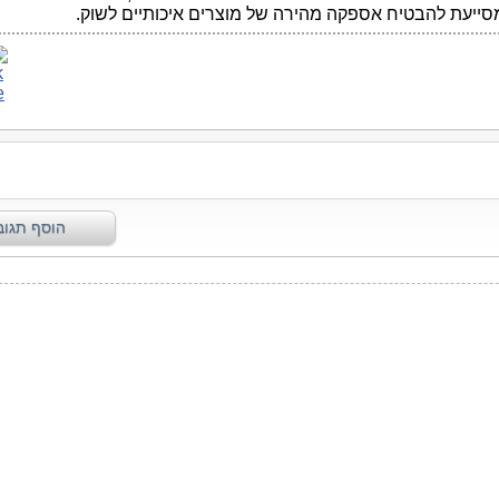
המסייעת להבטיח אספקה מהירה של מוצרים איכותיים לשוק.