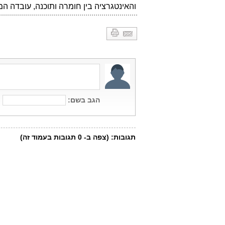
והאינטגרציה בין חומרה ותוכנה, עובדה 