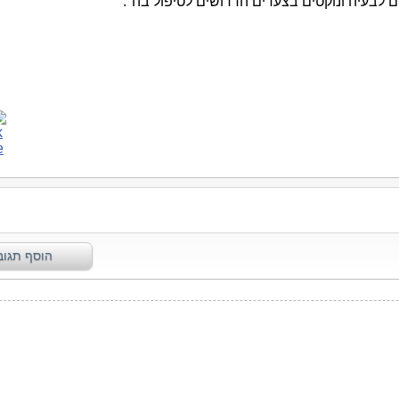
ים לבעיה ונוקטים בצעדים הדרושים לטיפול בה".