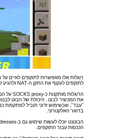
רוגלות אלו מאפשרות לתוקפים לאיים על
לתוקפים לעקוף את התקן ה-
NAT
ולהגיע ל
הרוגלות מותקנות כ-
SOCKS proxy
על המכ
את המכשיר לבוט . היכולת של הבוט לבנו
"עבד", שבשימוש זדוני תוביל למתקפות כ
בדואר האלקטרוני.
הבוטנט יוכלו לעשות שימוש גם ב-
dresses
הכנסות עבור התוקפים.