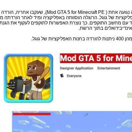
 נגועה אחת (
Mod GTA 5 for Minecraft PE
), שעקבו אחריה, הורדה ק
 האפליקציות של גוגל. הרוגלה הוסוותה באפליקציה ומיד לאחר הורדתה מ
יד עם מחשב התוקפים. כך נוצרת האפשרות לתוקפים לעקוף את הגנת
ינדיבידואלים בתוך הרשת.