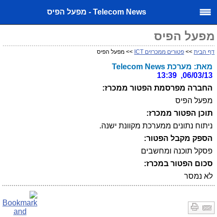
Telecom News - מפעל הפיס
מפעל הפיס
דף הבית
>>
פטורים ממכרזים ICT
>> מפעל הפיס
מאת: מערכת Telecom News
06/03/13, 13:39
החברה מפרסמת הפטור ממכרז:
מפעל הפיס
תוכן הפטור ממכרז:
ניתוח נתונים ממערכת מקוונת ישנה.
הספק מקבל הפטור:
פסקל תוכנה ומחשבים
סכום הפטור במכרז:
לא נמסר