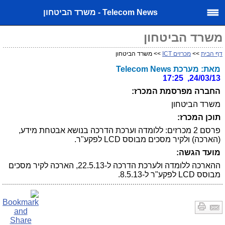
Telecom News - משרד הביטחון
משרד הביטחון
דף הבית
>>
מכרזים ICT
>> משרד הביטחון
מאת: מערכת Telecom News
24/03/13, 17:25
החברה מפרסמת המכרז:
משרד הביטחון
תוכן המכרז:
פרסם 2 מכרזים: ללומדה וערכת הדרכה בנושא אבטחת מידע,
(הארכה) ולקיר מסכים מבוסס LCD לפקע"ר.
מועד הגשה:
ההארכה ללומדה ולערכת הדרכה ל-22.5.13, הארכה לקיר מסכים
מבוסס LCD לפקע"ר ל-8.5.13.