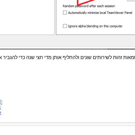
ות זהות לשירותים שונים ולהחליף אותן מדי חצי שנה כדי להגביר 