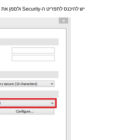
יש להיכנס לתפריט ה-
Security
ולסמן את