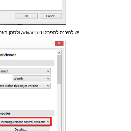
יש להיכנס לתפריט
Advanced
ולסמן באפ