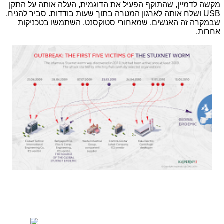
מקשה לדמיין, שהתוקף הפעיל את הדוגמית, העלה אותה על התקן
USB
ושלח אותה לארגון המטרה בתוך שעות בודדות. סביר להניח,
שבמקרה זה האנשים, שמאחורי סטוקסנט, השתמשו בטכניקות
אחרות.