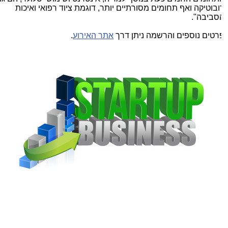
ובוטיקה ואף תחומים מסורתיים יותר, דוגמת ציוד רפואי ואיכות
סביבה".
רטים נוספים והרשמה ניתן דרך
אתר האירוע
.