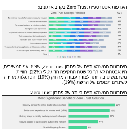
העדפות אסטרטגיית
Zero Trust
בקרב ארגונים:
היתרונות המשמעותיים של פתרון
Zero Trust
, שצוינו ע"י המשיבים,
היו אבטחה לאורך כל שטח התקיפה הדיגיטלי (22%), חוויית
משתמש טובה יותר לצורך עבודה מרחוק (19%) והסתגלות מהירה
לשינויים תכופים של הרשת (19%).
היתרונות המשמעותיים ביותר של פתרון
Zero Trust
: