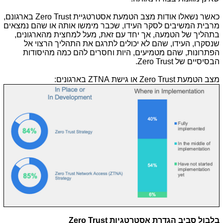
כאשר נשאלו אודות מצב הטמעת אסטרטגיית
Zero Trust
בארגונם,
מרבית המשיבים לסקר העידו, שכבר מימשו אותה או שהם נמצאים
בתהליך של הטמעה, אך יחד עם זאת, מעל למחצית מהארגונים,
שנסקרו, העידו, שהם לא יכולים לתרגם את התהליך הרצוי אל
הפתרונות, שהם מטמיעים, היות וחסרים להם כמה מהיסודות
הבסיסיים של
Zero Trust
.
מצב הטמעת
Zero Trust
או גישת
ZTNA
בארגונים:
בלבול סביב הגדרת אסטרטגיות
Zero Trust