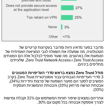
מדובר בפער מדאיג היות ומדובר בעקרונות קריטיים של
הטכנולוגיה, מה שמעלה את השאלה לגבי המציאות האמיתית של
הטמעות אלו בארגונים. מה שעוד מוסיף לבלבול אלה הם המונחים
Zero Trust Access
ו-
Zero Trust Network Access
, שלעיתים
מחליפים ביניהם.
מודל
Zero Trust
נמצא בראש סדרי העדיפויות המגוונים
3 סדרי העדיפויות הגבוהים עבור אסטרטגיית
Zero Trust
בקרב
המשיבים לסקר הם מזעור השפעת של פרצות וחדירות (34%),
אבטחת הגישה מרחוק (33%) והבטחת ההמשכיות העסקית
(33%).
אחריהם נמצאים שיפור חוויות המשתמש עם 31% וקבלת גמישות
לצורך אספקת אבטחה בכל מקום עם 30%.