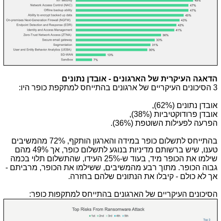
הדאגה העיקרית של הארגונים - אובדן נתונים
3 הסיכונים העיקריים של ארגונים בהתייחס למתקפת כופר היו:
אובדן נתונים (62%),
אובדן פרודוקטיביות (38%),
הפרעה לפעילות השוטפת (36%).
בהתייחס לתשלום כופר במידה והארגון הותקף, 72% מהמשיבים
טענו, שיש ברשותם מדיניות בנוגע לתשלום כופר, אך 49% מהם
שילמו את הכופר מיד, בעוד ש-25% העידו, שהתשלום תלוי בכמה
גבוה הכופר. מתוך רבע מהמשיבים, ששילמו את הכופר, מרביתם -
אך לא כולם - קיבלו את הנתונים שלהם בחזרה.
הסיכונים העיקריים של הארגונים בהתייחס למתקפות כופר: