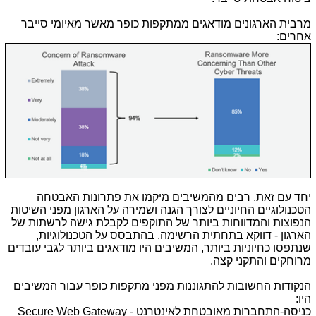
מרבית הארגונים מודאגים ממתקפות כופר מאשר מאיומי סייבר
אחרים:
יחד עם זאת, רבים מהמשיבים מיקמו את פתרונות האבטחה
הטכנולוגיים החיוניים לצורך הגנה ושמירה על הארגון מפני השיטות
הנפוצות והמדווחות ביותר של התוקפים לקבלת גישה לרשתות של
הארגון - דווקא בתחתית הרשימה. בהתבסס על הטכנולוגיות,
שנתפסו כחיוניות ביותר, המשיבים היו מודאגים ביותר לגבי עובדים
מרוחקים והתקני קצה.
הנקודות החשובות להתגוננות מפני מתקפות כופר עבור המשיבים
היו:
כניסה-התחברות מאובטחת לאינטרנט -
Secure Web Gateway