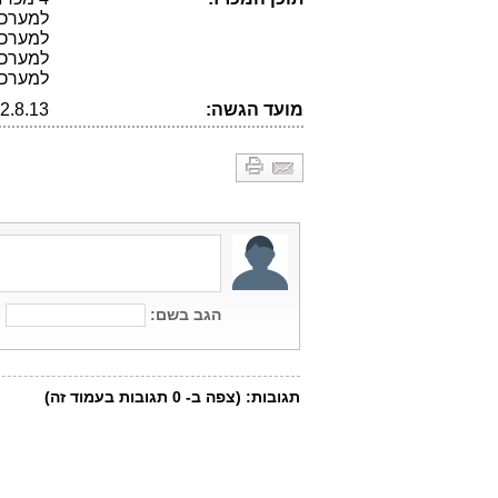
למערכות
למערכו
למערכות
למערכו
מועד הגשה:
2.8.13