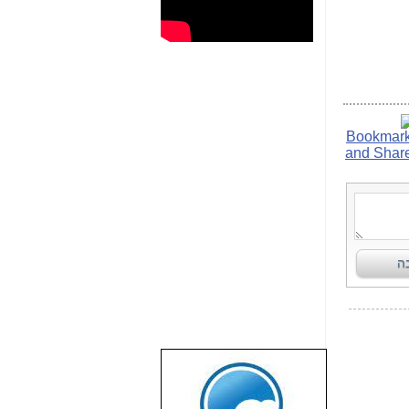
שבוע טוב לכל
הגולשים באשר