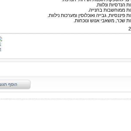
 הנדסיות ונלוות.
ת ממוחשבות בחנייה.
 פיננסיות, גבייה ואוכלוסין ומערכות נילוות.
ת שכר, משאבי אנוש ונוכחות.
2