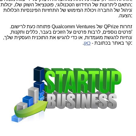
התאם ליתרונות של החידוש הטכנולוגי, פוטנציאל השוק שלו, יכולות
ניהול של החברה ויכולת המימוש של התחזיות הפיננסיות הכלולות
הצעה.
חרות
QPrize
של
Qualcomm Ventures
פתוחה כעת לרישום.
פרטים נוספים, לרבות פרטים על הזוכים בעבר, כללים ותקנות,
נחיות להגשת מועמדות, או כדי להגיש את התוכנית העסקית שלך,
קר באתר בכתובת -
כאן
.