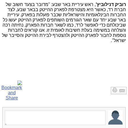
רוביק דנילוביץ'
, ראש עיריית באר שבע: "מדובר בצעד חשוב של
חברת רד, כאשר היא מצטרפת לפארק ההייטק בבאר שבע, לצד
החברות הבינלאומיות והישראליות שכבר פועלות בפארק. עיריית
באר שבע יחד עם שאר הגורמים השותפים לפארק ההייטק יעשו כל
שביכולתם כדי לאפשר לרד, כמו לשאר חברות הפארק, נחיתה רכה
והצלחה במשימה בעלת חשיבות לאומית זו. אנו קוראים לחברות
נוספות לחבור לפארק ההייטק ולהצטרף לבירת ההייטק והסייבר של
ישראל".