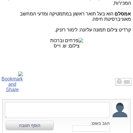
המכירות.
אמסלם
הוא בעל תואר ראשון במתמטיקה ומדעי המחשב
מאוניברסיטת חיפה.
קרדיט צילום תמונה עליונה: לימור רזניק.
צילום: ש. וייס