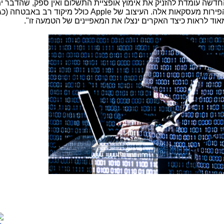
דשה עומדת להזניק את אימוץ אופציית התשלום ואין ספק, שהדבר י
פירות מעסקאות אלה. העיצוב של
Apple
כולל מיקוד רב באבטחה (כגון
מאוד לראות כיצד האקרים ינצלו את המאפיינים של הטמעה זו".