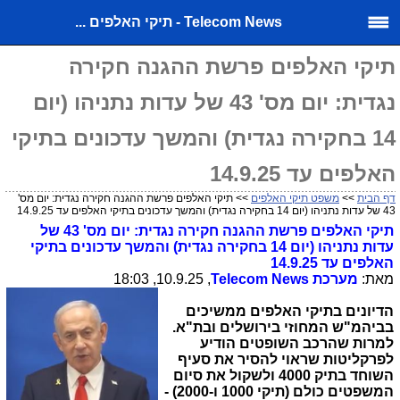
Telecom News - תיקי האלפים ...
תיקי האלפים פרשת ההגנה חקירה
נגדית: יום מס' 43 של עדות נתניהו (יום
14 בחקירה נגדית) והמשך עדכונים בתיקי
האלפים עד 14.9.25
דף הבית
>>
משפט תיקי האלפים
>> תיקי האלפים פרשת ההגנה חקירה נגדית: יום מס'
43 של עדות נתניהו (יום 14 בחקירה נגדית) והמשך עדכונים בתיקי האלפים עד 14.9.25
תיקי האלפים פרשת ההגנה חקירה נגדית: יום מס' 43 של
עדות נתניהו (יום 14 בחקירה נגדית) והמשך עדכונים בתיקי
האלפים עד 14.9.25
מאת:
מערכת
Telecom News
, 10.9.25, 18:03
הדיונים בתיקי האלפים ממשיכים
בביהמ"ש המחוזי בירושלים ובת"א.
למרות שהרכב השופטים הודיע
לפרקליטות שראוי להסיר את סעיף
השוחד בתיק 4000 ולשקול את סיום
המשפטים כולם (תיקי 1000 ו-2000) -