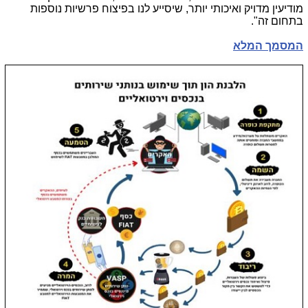
מודיעין מדויק ואיכותי יותר, שיסייע לנו בפיצוח פרשיות נוספות
בתחום זה
"
.
המסמך המלא