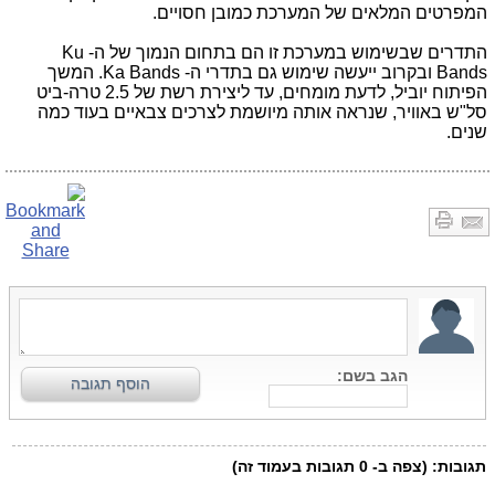
המפרטים המלאים של המערכת כמובן חסויים.
התדרים שבשימוש במערכת זו הם בתחום הנמוך של ה- Ku
Bands ובקרוב ייעשה שימוש גם בתדרי ה- Ka Bands. המשך
הפיתוח יוביל, לדעת מומחים, עד ליצירת רשת של 2.5 טרה-ביט
סל"ש באוויר, שנראה אותה מיושמת לצרכים צבאיים בעוד כמה
שנים.