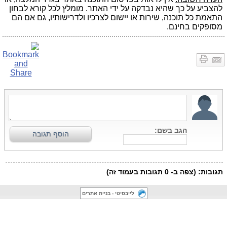
להצביע על כך שהיא נבדקה על ידי האתר. מומלץ לכל קורא לבחון
התאמת כל תוכנה, שירות או יישום לצרכיו ולדרישותיו, גם אם הם
מסופקים בחינם.
לייבסיטי - בניית אתרים