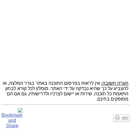
הערה חשובה:
אין לראות בפרסום התוכנה באתר בגדר המלצה, או
להצביע על כך שהיא נבדקה על ידי האתר. מומלץ לכל קורא לבחון
התאמת כל תוכנה, שירות או יישום לצרכיו ולדרישותיו, גם אם הם
מסופקים בחינם.