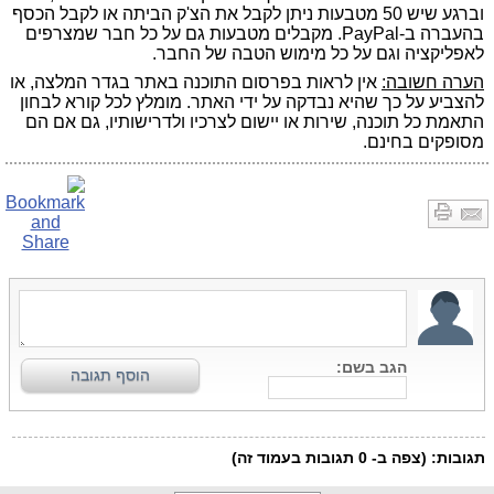
וברגע שיש 50 מטבעות ניתן לקבל את הצ'ק הביתה או לקבל הכסף
בהעברה ב-PayPal. מקבלים מטבעות גם על כל חבר שמצרפים
לאפליקציה וגם על כל מימוש הטבה של החבר.
הערה חשובה:
אין לראות בפרסום התוכנה באתר בגדר המלצה, או
להצביע על כך שהיא נבדקה על ידי האתר. מומלץ לכל קורא לבחון
התאמת כל תוכנה, שירות או יישום לצרכיו ולדרישותיו, גם אם הם
מסופקים בחינם.