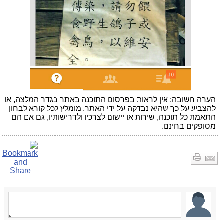
הערה חשובה:
אין לראות בפרסום התוכנה באתר בגדר המלצה, או
להצביע על כך שהיא נבדקה על ידי האתר. מומלץ לכל קורא לבחון
התאמת כל תוכנה, שירות או יישום לצרכיו ולדרישותיו, גם אם הם
מסופקים בחינם.