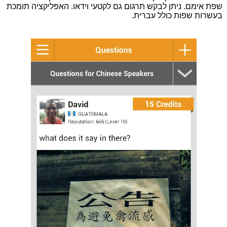
שפת אימם. ניתן לבקש תרגום גם לקטעי וידאו. האפליקציה תומכת
בעשרות שפות כולל עברית.