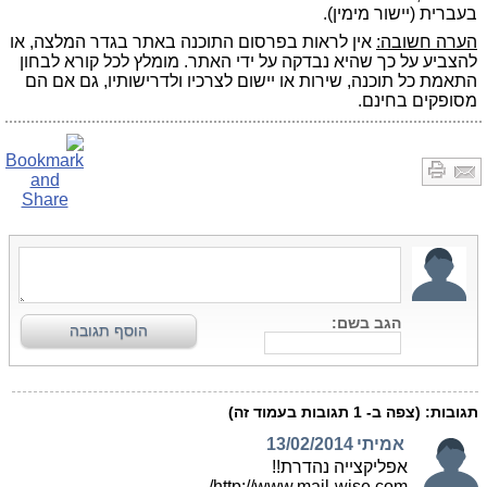
בעברית (יישור מימין).
הערה חשובה:
אין לראות בפרסום התוכנה באתר בגדר המלצה, או
להצביע על כך שהיא נבדקה על ידי האתר. מומלץ לכל קורא לבחון
התאמת כל תוכנה, שירות או יישום לצרכיו ולדרישותיו, גם אם הם
מסופקים בחינם.