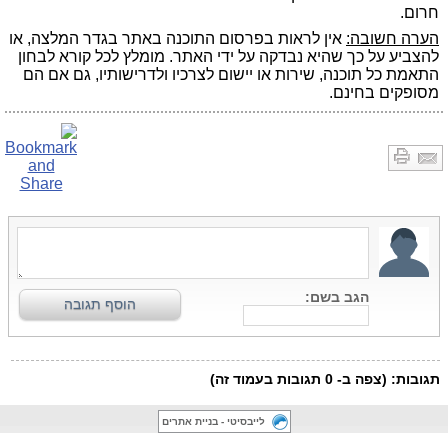
חרום.
הערה חשובה:
אין לראות בפרסום התוכנה באתר בגדר המלצה, או
להצביע על כך שהיא נבדקה על ידי האתר. מומלץ לכל קורא לבחון
התאמת כל תוכנה, שירות או יישום לצרכיו ולדרישותיו, גם אם הם
מסופקים בחינם.
לייבסיטי - בניית אתרים