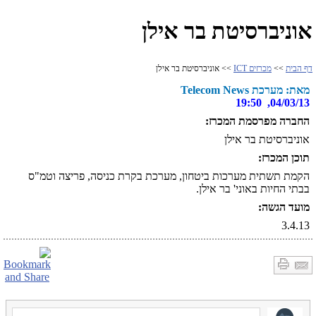
אוניברסיטת בר אילן
דף הבית
>>
מכרזים ICT
>> אוניברסיטת בר אילן
מאת: מערכת Telecom News
04/03/13, 19:50
החברה מפרסמת המכרז:
אוניברסיטת בר אילן
תוכן המכרז:
הקמת תשתית מערכות ביטחון, מערכת בקרת כניסה, פריצה וטמ"ס
בבתי החיות באוני' בר אילן.
מועד הגשה:
3.4.13