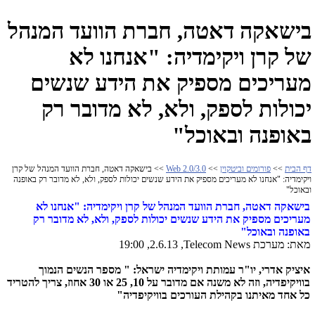
בישאקה דאטה, חברת הוועד המנהל
של קרן ויקימדיה: "אנחנו לא
מעריכים מספיק את הידע שנשים
יכולות לספק, ולא, לא מדובר רק
באופנה ובאוכל"
דף הבית
>>
פורומים וביטקוין
>>
Web 2.0/3.0
>> בישאקה דאטה, חברת הוועד המנהל של קרן
ויקימדיה: "אנחנו לא מעריכים מספיק את הידע שנשים יכולות לספק, ולא, לא מדובר רק באופנה
ובאוכל"
בישאקה דאטה, חברת הוועד המנהל של קרן ויקימדיה: "אנחנו לא
מעריכים מספיק את הידע שנשים יכולות לספק, ולא, לא מדובר רק
באופנה ובאוכל"
מאת: מערכת
Telecom News
, 2.6.13, 19:00
איציק אדרי, יו"ר עמותת ויקימדיה ישראל: " מספר הנשים הנמוך
בוויקיפדיה, וזה לא משנה אם מדובר על 10, 25 או 30 אחוז, צריך להטריד
כל אחד מאיתנו בקהילת העורכים בוויקיפדיה"