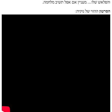
והפלאש שלו… מעניין אם אפל תשיב מלחמה.
הסרטון
ההזוי של נוקיה: