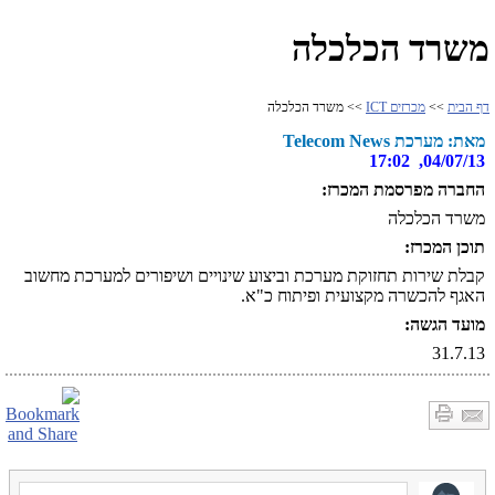
משרד הכלכלה
דף הבית
>>
מכרזים ICT
>> משרד הכלכלה
מאת: מערכת Telecom News
04/07/13, 17:02
החברה מפרסמת המכרז:
משרד הכלכלה
תוכן המכרז:
קבלת שירות תחזוקת מערכת וביצוע שינויים ושיפורים למערכת מחשוב
האגף להכשרה מקצועית ופיתוח כ"א.
מועד הגשה:
31.7.13