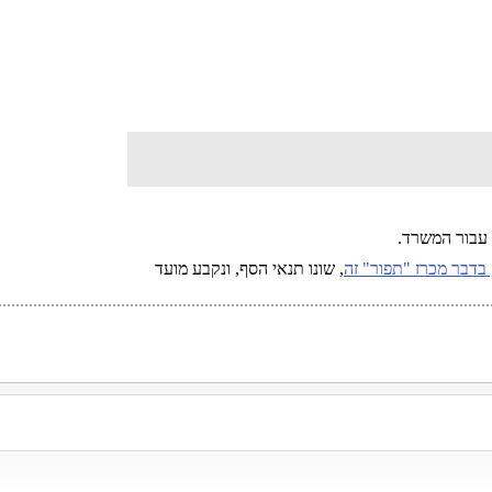
 עבור המשרד.
, שונו תנאי הסף, ונקבע מועד