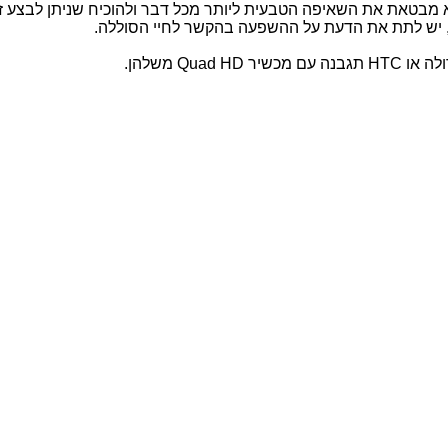
היא מבטאת את השאיפה הטבעית ליותר מכל דבר ולהוכיח שניתן לבצע ז
, יש לתת את הדעת על ההשפעה בהקשר לחיי הסוללה.