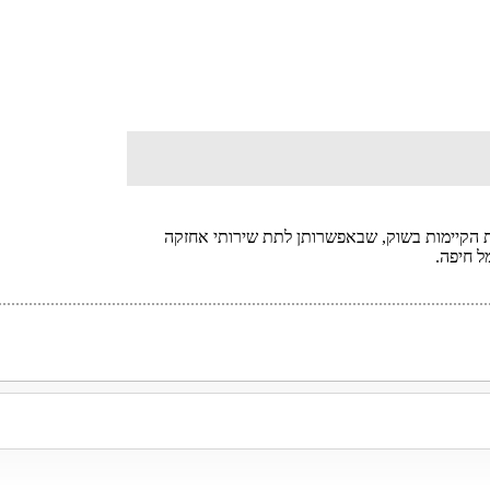
(RFI) לגבי החברות הקיימות בשוק, שבאפשרותן לתת שירותי אחזקה
ל חיפה.