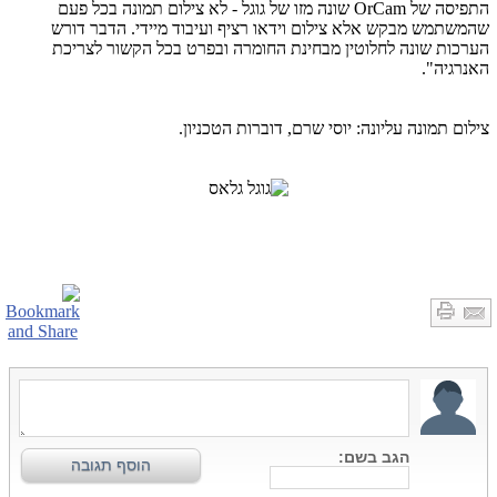
התפיסה של
OrCam
שונה מזו של גוגל - לא צילום תמונה בכל פעם
שהמשתמש מבקש אלא צילום וידאו רציף ועיבוד מיידי. הדבר דורש
הערכות שונה לחלוטין מבחינת החומרה ובפרט בכל הקשור לצריכת
האנרגיה".
צילום תמונה עליונה: יוסי שרם, דוברות הטכניון.