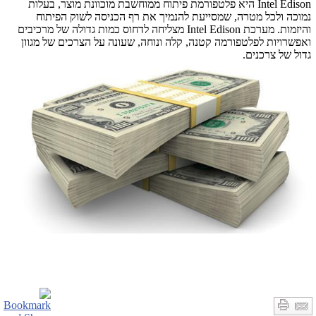
Intel Edison
היא פלטפורמת פיתוח ממוחשבת מוכוונת מוצר, בעלות
נמוכה ולכל מטרה, שמסייעת להנמיך את רף הכניסה לשוק הפיתוח
והיזמות. מערכת
Intel Edison
מצליחה לדחוס כמות גדולה של מרכיבים
ואפשרויות לפלטפורמה קטנה, קלה ונוחה, שעונה על הצרכים של מגוון
גדול של צרכנים.