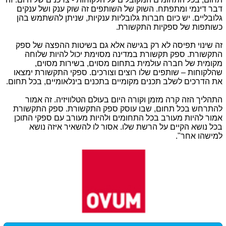
דבר דינמי ומתפתח. השוק של השותפים זה שוק ענק ושל ענקים
גלובליים. יש כיום חברות גלובליות ענקיות, שניתן להשתמש בהן
כשותפות של ספקיות התקשורת.
זה שינוי תפיסה לא רק בגישה אלא גם בשיטות ההפצה של ספק
התקשורת. ספק תקשורת במדינה מסוימת יכול להיות שלוחה
מקומית של חברה עולמית בתחום מסוים, בשירות מסוים,
שהלקוחות – שותפים שלו רוצים וצורכים. ספקי התקשורת ימצאו
את הדרכים לשלב תכנים מקומיים בתכנים בינלאומיים, בכל תחום.
התהליך הזה קרה מזמן וקורה היום בעולם הטלוויזיה. זה אמור
להתרחש בכל תחום, שבו עוסק ספק התקשורת. ספק התקשורת
אמור להיות מעורב בכל התחומים ולהיות מעורב עם ספקי התוכן
בכל נושא הקיים על הרשת שלו. אסור לו להשאיר איזה נושא
למישהו אחר".