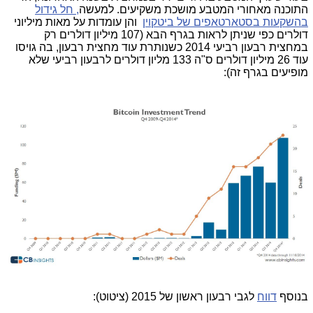
התוכנה מאחורי המטבע מושכת משקיעים. למעשה
, חל גידול
בהשקעות בסטארטאפים של ביטקוין
והן עומדות על מאות מיליוני
דולרים כפי שניתן לראות בגרף הבא (107 מיליון דולרים רק
במחצית רבעון רביעי 2014 כשנותרת עוד מחצית רבעון, בה גויסו
עוד 26 מיליון דולרים ס"ה 133 מליון דולרים לרבעון רביעי שלא
מופיעים בגרף זה):
בנוסף
דווח
לגבי רבעון ראשון של 2015 (ציטוט):