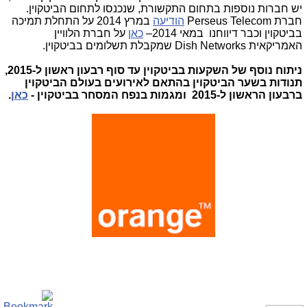
יש חברות נוספות בתחום התקשורת, שנכנסו לתחום הביטקוין.
חברת
Perseus Telecom
הודיעה
במרץ 2014 על התחלת תמיכה
בביטקוין וכבר דיווחנו במאי 2014–
כאן
על חברת הלוויין
האמריקאית
Dish Networks
שמקבלת תשלומים בביטקוין.
ניתוח נוסף של השקעות בביטקוין עד סוף רבעון ראשון ל-2015,
תנודות בשער הביטקוין בהתאם לאירועים בעולם הביטקוין
ברבעון הראשון ל-2015 ומגמות בנפח המסחר בביטקוין -
כאן
.