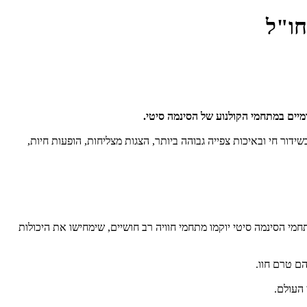
מיים במתחמי הקולנוע של הסינמה סיטי.
דור חי ובאיכות צפייה גבוהה ביותר, הצגות מצליחות, הופעות חיות,
י הסינמה סיטי יוקמו מתחמי חוויה רב חושיים, שימחישו את היכולות
ם טרם חוו.
י העולם.