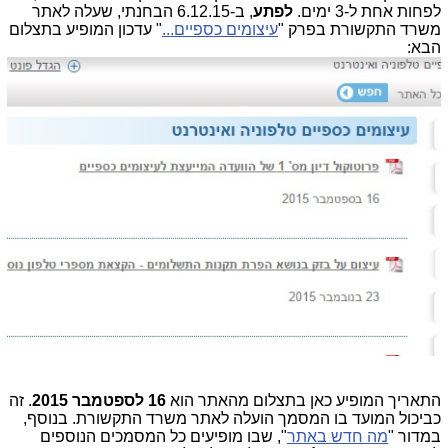
לפחות אחת ל-3 ימים.
לפתע
, ב-6.12.15 הבחנתי, שעלה לאתר
משרד התקשורת בפרק "
עיצומים כספיים...
" עדכון המופיע בתצלום
הבא:
התאריך המופיע כאן בתצלום מהאתר הוא
16 לספטמבר 2015
. זה
כביכול המועד בו המסמך הועלה לאתר משרד התקשורת. בנוסף,
במדור "
מה חדש באתר
", שבו מופיעים כל המסמכים הנוספים