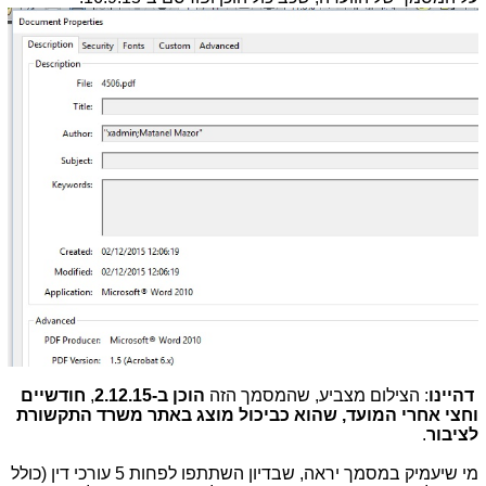
דהיינו
: הצילום מצביע, שהמסמך הזה
הוכן ב-2.12.15
,
חודשיים
וחצי אחרי המועד, שהוא כביכול מוצג באתר משרד התקשורת
לציבור
.
מי שיעמיק במסמך יראה, שבדיון השתתפו לפחות 5 עורכי דין (כולל