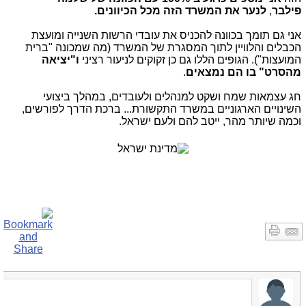
פילבר
,
לנער את המשרד הזה מכל הכיוונים.
אני גם תומך בכוונה להכניס את עובדי הרשות השנייה ומועצת
הכבלים והלוויין לתוך המסגרת של המשרד (מה שמכונה "ברית
המועצות"). הגופים הללו גם כן זקוקים לניעור רציני
ו"יציאה
מהסרט" בו הם נמצאים
.
חג עצמאות שמח ושקט למנהלים ולעובדים, במהלך ביצועי
השינויים הארגוניים במשרד התקשורת... ברכת הדרך לפורשים,
וכמה שיותר מהר, ייטב להם ולעם ישראל.