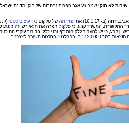
שמבוצע אגב הפרות נרחבות של חוקי מדינת ישראל 
אביב,
דחה
(ב- 10.1.17) את
עתירתה
של סלקום נגד
עיצום כספי
רד התקשורת. המשרד קבע, כי סלקום הפרה את תנאי רשיונה בנוגע 
ון קבע, כי יש להעביר ללקוחות דף ובו ייכללו בבירור עיקרי התוכנית
זו החלטה חשובה לצרכנים.