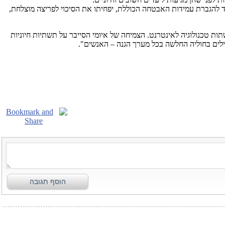
חד להגברת עמידות האבטחה הכוללת, יפחיתו את הסיכוי לפריצה מוצלחת,
ת טכנולוגיה לאינטרנט. הצמיחה של איומי הסייבר על תשתיות חיוניות
ילים בחוליה החלשה בכל מערך הגנה – האנשים".