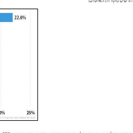
תרשים מקורות האיומים: