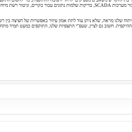
ור מערכות
SCADA
, בדיקות שלמות נתונים עבור בקרים, וניטור רשת מיו
ח שלנו מראה, שלא ניתן עוד לתת אמון עיוור באפשרות של חציצה בין רשתו
 ההיקפית. חשוב גם לציין, שעפ"י התצפיות שלנו, התוקפים כמעט תמיד מתח